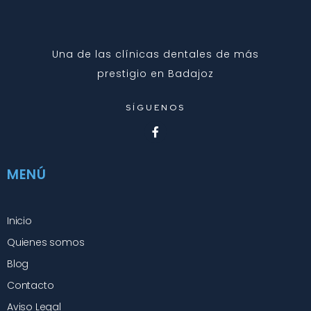
Una de las clínicas dentales de más
prestigio en Badajoz
SÍGUENOS
MENÚ
Inicio
Quienes somos
Blog
Contacto
Aviso Legal