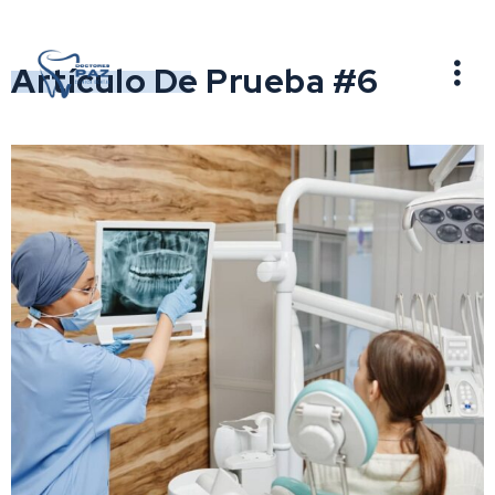
Artículo De Prueba #6