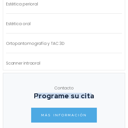
Estética perioral
Estética oral
Ortopantomografía y TAC 3D
Scanner intraoral
Contacto
Programe su cita
MÁS INFORMACIÓN