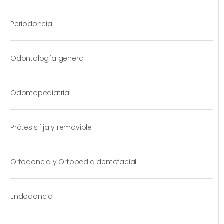
Periodoncia
Odontología general
Odontopediatria
Prótesis fija y removible
Ortodoncia y Ortopedia dentofacial
Endodoncia