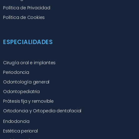
Política de Privacidad
Política de Cookies
ESPECIALIDADES
Cirugía oral e implantes
Periodoncia
Odontología general
Odontopediatria
Prótesis fija y removible
Ortodoncia y Ortopedia dentofacial
Endodoncia
Estética perioral